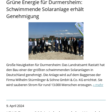
Grüne Energie für Durmersheim:
Schwimmende Solaranlage erhält
Genehmigung
Große Neuigkeiten für Durmersheim: Das Landratsamt Rastatt hat
den Bau einer der größten schwimmenden Solaranlagen in
Deutschland genehmigt. Die Anlage wird auf dem Baggersee der
Firma Wilhelm Stürmlinger & Söhne GmbH & Co. KG errichtet. Sie
wird sauberen Strom für rund 13.000 Menschen erzeugen.
» mehr
9. April 2024