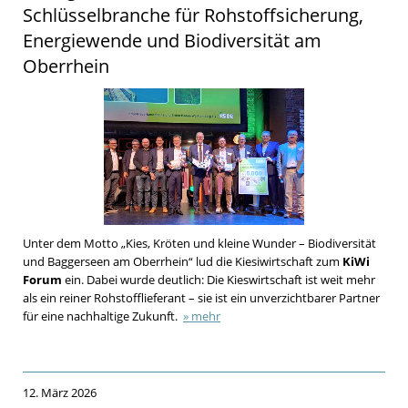
Schlüsselbranche für Rohstoffsicherung,
Energiewende und Biodiversität am
Oberrhein
Unter dem Motto „Kies, Kröten und kleine Wunder – Biodiversität
und Baggerseen am Oberrhein“ lud die Kiesiwirtschaft zum
KiWi
Forum
ein. Dabei wurde deutlich: Die Kieswirtschaft ist weit mehr
als ein reiner Rohstofflieferant – sie ist ein unverzichtbarer Partner
für eine nachhaltige Zukunft.
» mehr
12. März 2026