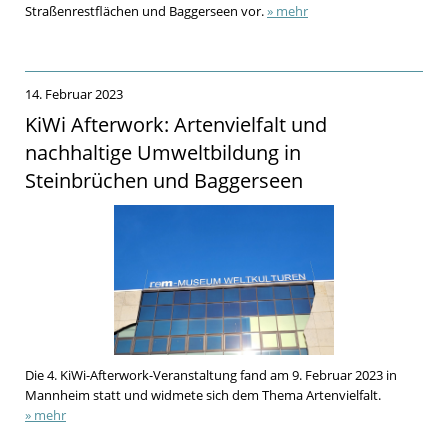
Straßenrestflächen und Baggerseen vor.
» mehr
14. Februar 2023
KiWi Afterwork: Artenvielfalt und
nachhaltige Umweltbildung in
Steinbrüchen und Baggerseen
Die 4. KiWi-Afterwork-Veranstaltung fand am 9. Februar 2023 in
Mannheim statt und widmete sich dem Thema Artenvielfalt.
» mehr