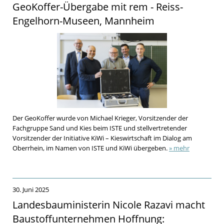
GeoKoffer-Übergabe mit rem - Reiss-
Engelhorn-Museen, Mannheim
Der GeoKoffer wurde von Michael Krieger, Vorsitzender der
Fachgruppe Sand und Kies beim ISTE und stellvertretender
Vorsitzender der Initiative KiWi – Kieswirtschaft im Dialog am
Oberrhein, im Namen von ISTE und KiWi übergeben.
» mehr
30. Juni 2025
Landesbauministerin Nicole Razavi macht
Baustoffunternehmen Hoffnung: