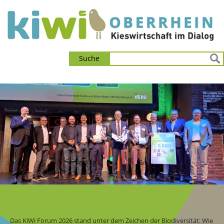
Suche
Das KiWi Forum 2026 stand unter dem Zeichen der Biodiversität: Wie