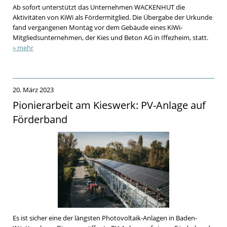
Ab sofort unterstützt das Unternehmen WACKENHUT die
Aktivitäten von KiWi als Fördermitglied. Die Übergabe der Urkunde
fand vergangenen Montag vor dem Gebäude eines KiWi-
Mitgliedsunternehmen, der Kies und Beton AG in Iffezheim, statt.
» mehr
20. März 2023
Pionierarbeit am Kieswerk: PV-Anlage auf
Förderband
Es ist sicher eine der längsten Photovoltaik-Anlagen in Baden-