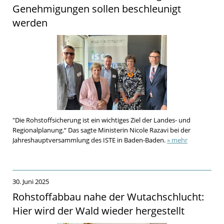
Genehmigungen sollen beschleunigt
werden
"Die Rohstoffsicherung ist ein wichtiges Ziel der Landes- und
Regionalplanung.“ Das sagte Ministerin Nicole Razavi bei der
Jahreshauptversammlung des ISTE in Baden-Baden.
» mehr
30. Juni 2025
Rohstoffabbau nahe der Wutachschlucht:
Hier wird der Wald wieder hergestellt