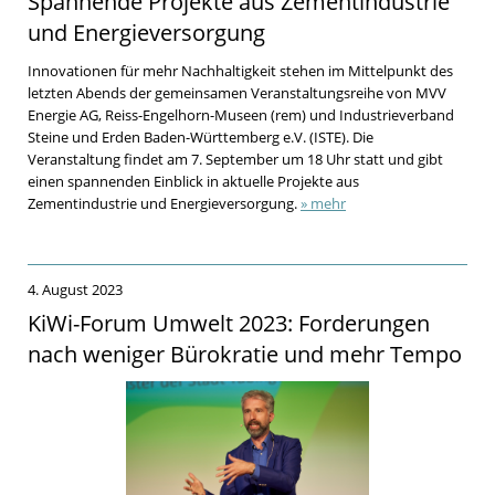
Spannende Projekte aus Zementindustrie
und Energieversorgung
Innovationen für mehr Nachhaltigkeit stehen im Mittelpunkt des
letzten Abends der gemeinsamen Veranstaltungsreihe von MVV
Energie AG, Reiss-Engelhorn-Museen (rem) und Industrieverband
Steine und Erden Baden-Württemberg e.V. (ISTE). Die
Veranstaltung findet am 7. September um 18 Uhr statt und gibt
einen spannenden Einblick in aktuelle Projekte aus
Zementindustrie und Energieversorgung.
» mehr
4. August 2023
KiWi-Forum Umwelt 2023: Forderungen
nach weniger Bürokratie und mehr Tempo