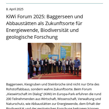
8. April 2025
KiWi Forum 2025: Baggerseen und
Abbaustätten als Zukunftsorte für
Energiewende, Biodiversität und
geologische Forschung
Baggerseen, Kiesgruben und Steinbrüche sind nicht nur Orte des
Rohstoffabbaus, sondern wahre Zukunftsorte. Beim Forum
„Kieswirtschaft im Dialog“ (KiWi) im Europa-Park erfuhren die rund
200 Teilnehmenden aus Wirtschaft, Wissenschaft, Verwaltung und
Naturschutz, wie Abbaustätten zur Energiewende, dem Erhalt der
Biodiversität und der geologischen Forschung beitragen können.