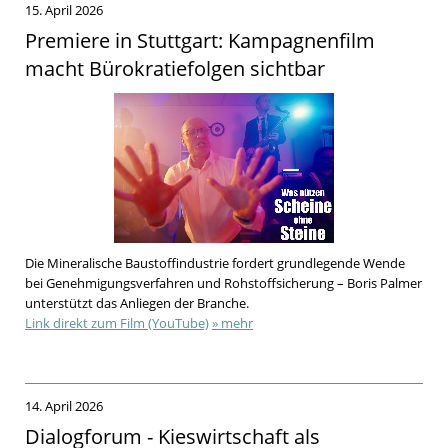
15. April 2026
Premiere in Stuttgart: Kampagnenfilm
macht Bürokratiefolgen sichtbar
Die Mineralische Baustoffindustrie fordert grundlegende Wende
bei Genehmigungsverfahren und Rohstoffsicherung – Boris Palmer
unterstützt das Anliegen der Branche.
Link direkt zum Film (YouTube)
» mehr
14. April 2026
Dialogforum - Kieswirtschaft als