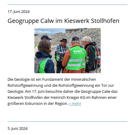
17. Juni 2024
Geogruppe Calw im Kieswerk Stollhofen
Die Geologie ist ein Fundament der mineralischen
Rohstoffgewinnung und die Rohstoffgewinnung ein Tor zur
Geologie. Am 17. Juni besuchte daher die Geogruppe Calw das
Kieswerk Stollhofen der Heinrich Krieger KG im Rahmen einer
größeren Exkursion in der Region.
» mehr
5. Juni 2024