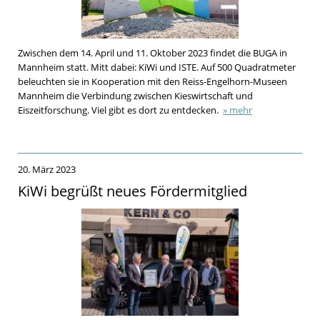
Zwischen dem 14. April und 11. Oktober 2023 findet die BUGA in
Mannheim statt. Mitt dabei: KiWi und ISTE. Auf 500 Quadratmeter
beleuchten sie in Kooperation mit den Reiss-Engelhorn-Museen
Mannheim die Verbindung zwischen Kieswirtschaft und
Eiszeitforschung. Viel gibt es dort zu entdecken.
» mehr
20. März 2023
KiWi begrüßt neues Fördermitglied