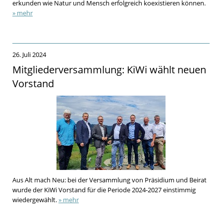
erkunden wie Natur und Mensch erfolgreich koexistieren können.
» mehr
26. Juli 2024
Mitgliederversammlung: KiWi wählt neuen
Vorstand
Aus Alt mach Neu: bei der Versammlung von Präsidium und Beirat
wurde der KiWi Vorstand für die Periode 2024-2027 einstimmig
wiedergewählt.
» mehr