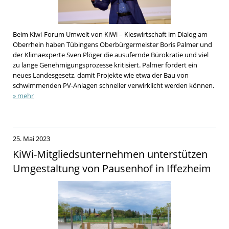
Beim Kiwi-Forum Umwelt von KiWi – Kieswirtschaft im Dialog am
Oberrhein haben Tübingens Oberbürgermeister Boris Palmer und
der Klimaexperte Sven Plöger die ausufernde Bürokratie und viel
zu lange Genehmigungsprozesse kritisiert. Palmer fordert ein
neues Landesgesetz, damit Projekte wie etwa der Bau von
schwimmenden PV-Anlagen schneller verwirklicht werden können.
» mehr
25. Mai 2023
KiWi-Mitgliedsunternehmen unterstützen
Umgestaltung von Pausenhof in Iffezheim