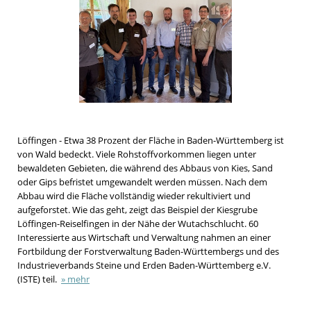
Löffingen - Etwa 38 Prozent der Fläche in Baden-Württemberg ist
von Wald bedeckt. Viele Rohstoffvorkommen liegen unter
bewaldeten Gebieten, die während des Abbaus von Kies, Sand
oder Gips befristet umgewandelt werden müssen. Nach dem
Abbau wird die Fläche vollständig wieder rekultiviert und
aufgeforstet. Wie das geht, zeigt das Beispiel der Kiesgrube
Löffingen-Reiselfingen in der Nähe der Wutachschlucht. 60
Interessierte aus Wirtschaft und Verwaltung nahmen an einer
Fortbildung der Forstverwaltung Baden-Württembergs und des
Industrieverbands Steine und Erden Baden-Württemberg e.V.
(ISTE) teil.
» mehr