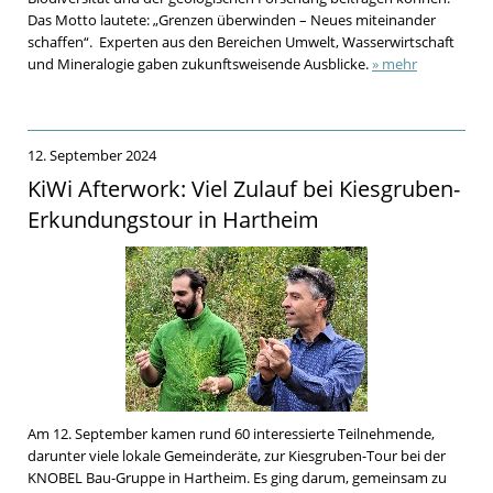
Das Motto lautete: „Grenzen überwinden – Neues miteinander
schaffen“. Experten aus den Bereichen Umwelt, Wasserwirtschaft
und Mineralogie gaben zukunftsweisende Ausblicke.
» mehr
12. September 2024
KiWi Afterwork: Viel Zulauf bei Kiesgruben-
Erkundungstour in Hartheim
Am 12. September kamen rund 60 interessierte Teilnehmende,
darunter viele lokale Gemeinderäte, zur Kiesgruben-Tour bei der
KNOBEL Bau-Gruppe in Hartheim. Es ging darum, gemeinsam zu