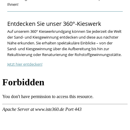
Ihnen!
Entdecken Sie unser 360°-Kieswerk
Auf unserem 360° Kieswerkrundgang können Sie jederzeit die Welt
der Sand- und Kiesgewinnung entdecken und diese aus nächster
Nähe erkunden. Sie erhalten spektakuläre Einblicke – von der
Sand- und Kiesgewinnung über die Aufbereitung bis hin zur
Rekultivierung oder Renaturierung der Rohstoffgewinnungsstätte.
Jetzt hier entdecken!