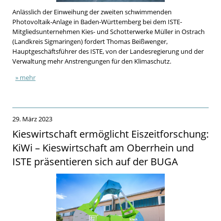
Anlässlich der Einweihung der zweiten schwimmenden
Photovoltaik-Anlage in Baden-Württemberg bei dem ISTE-
Mitgliedsunternehmen Kies- und Schotterwerke Müller in Ostrach
(Landkreis Sigmaringen) fordert Thomas Beißwenger,
Hauptgeschäftsführer des ISTE, von der Landesregierung und der
Verwaltung mehr Anstrengungen für den Klimaschutz.
» mehr
29. März 2023
Kieswirtschaft ermöglicht Eiszeitforschung:
KiWi – Kieswirtschaft am Oberrhein und
ISTE präsentieren sich auf der BUGA