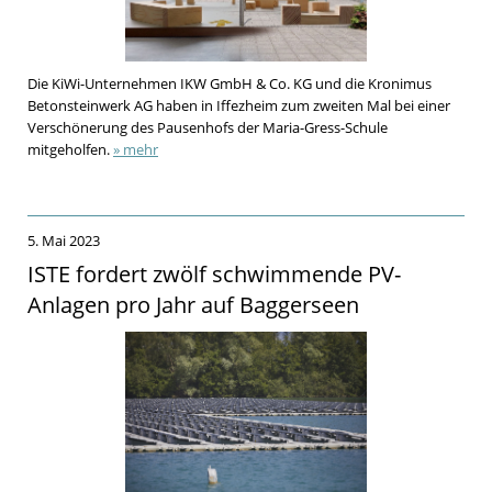
Die KiWi-Unternehmen IKW GmbH & Co. KG und die Kronimus
Betonsteinwerk AG haben in Iffezheim zum zweiten Mal bei einer
Verschönerung des Pausenhofs der Maria-Gress-Schule
mitgeholfen.
» mehr
5. Mai 2023
ISTE fordert zwölf schwimmende PV-
Anlagen pro Jahr auf Baggerseen