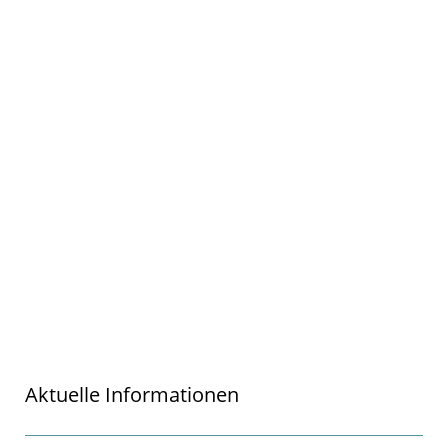
Aktuelle Informationen