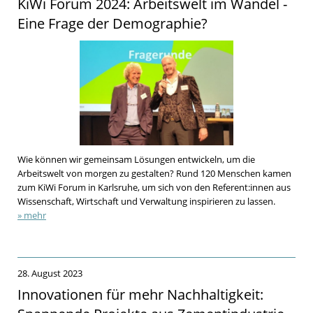
KiWi Forum 2024: Arbeitswelt im Wandel -
Eine Frage der Demographie?
Wie können wir gemeinsam Lösungen entwickeln, um die
Arbeitswelt von morgen zu gestalten? Rund 120 Menschen kamen
zum KiWi Forum in Karlsruhe, um sich von den Referent:innen aus
Wissenschaft, Wirtschaft und Verwaltung inspirieren zu lassen.
» mehr
28. August 2023
Innovationen für mehr Nachhaltigkeit: